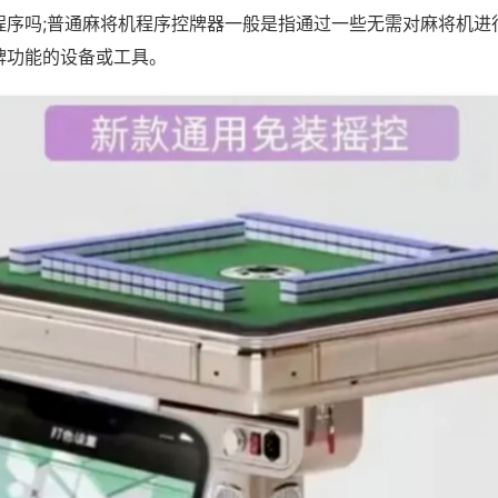
程序吗;普通麻将机程序控牌器一般是指通过一些无需对麻将机进
牌功能的设备或工具。