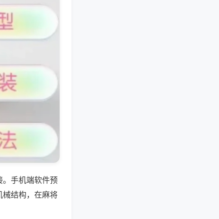
接。手机端软件预
机械结构，在麻将