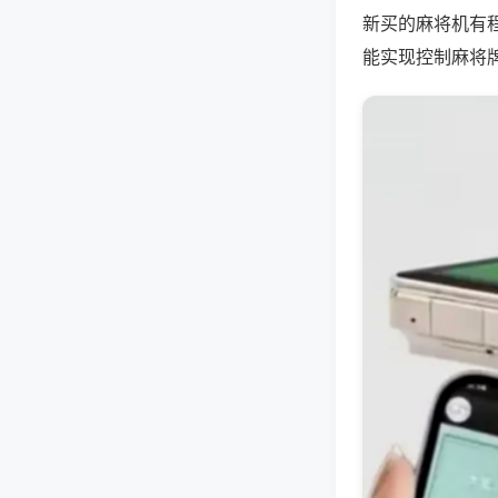
新买的麻将机有
能实现控制麻将