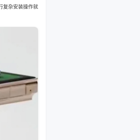
行复杂安装操作就