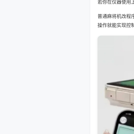
若你在仪器使用上
普通麻将机改程
操作就能实现控