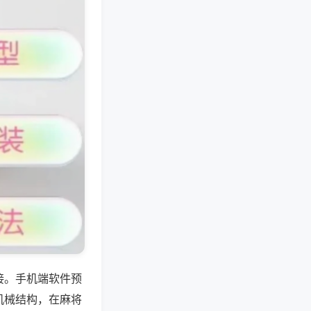
接。手机端软件预
机械结构，在麻将