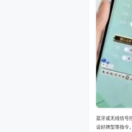
蓝牙或无线信号
设好牌型等指令