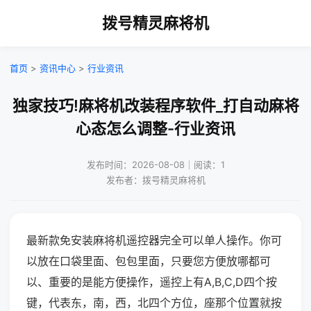
拨号精灵麻将机
首页
>
资讯中心
>
行业资讯
独家技巧!麻将机改装程序软件_打自动麻将
心态怎么调整-行业资讯
发布时间：2026-08-08｜阅读：1
发布者：拨号精灵麻将机
最新款免安装麻将机遥控器完全可以单人操作。你可
以放在口袋里面、包包里面，只要您方便放哪都可
以、重要的是能方便操作，遥控上有A,B,C,D四个按
键，代表东，南，西，北四个方位，座那个位置就按