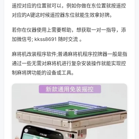
遥控对应的位置就可以，例如你做在东位置就按遥控
对应的A键这时候遥控器东位就能生效拿好牌。
若你在仪器使用上需要帮助，想获取一对一指导，添
加微信号; kkss8691 随时交流 。
麻将机改装程序软件;普通麻将机程序控牌器一般是指
通过一些无需对麻将机进行复杂安装操作就能实现控
制麻将牌功能的设备或工具。