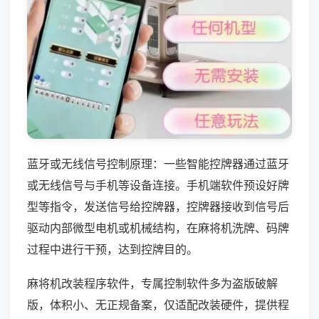
蓝牙或无线信号控制原理：一些智能控牌器通过蓝牙
或无线信号与手机等设备连接。手机端软件预设好牌
型等指令，发送信号给控牌器，控牌器接收到信号后
驱动内部微型电机或机械结构，在麻将机洗牌、码牌
过程中进行干预，达到控牌目的。
麻将机改装程序软件，专属控制软件多为盗版破解
版，体积小、无正规备案，仅适配改装硬件，提供程