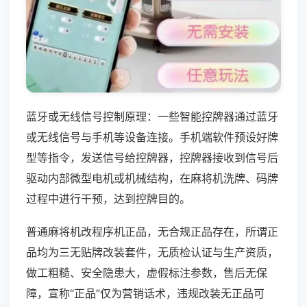
蓝牙或无线信号控制原理：一些智能控牌器通过蓝牙
或无线信号与手机等设备连接。手机端软件预设好牌
型等指令，发送信号给控牌器，控牌器接收到信号后
驱动内部微型电机或机械结构，在麻将机洗牌、码牌
过程中进行干预，达到控牌目的。
普通麻将机改程序机正品，无合规正品存在，所谓正
品均为三无贴牌改装套件，无质检认证与生产资质，
做工粗糙、安全隐患大，虚假标注参数，售后无保
障，宣称“正品”仅为营销话术，违规改装无正品可