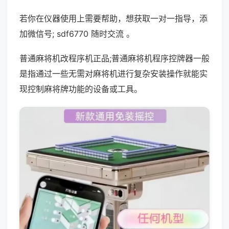
若你在仪器使用上需要帮助，想获取一对一指导，添
加微信号; sdf6770 随时交流 。
普通麻将机改程序机正品;普通麻将机程序控牌器一般
是指通过一些无需对麻将机进行复杂安装操作就能实
现控制麻将牌功能的设备或工具。