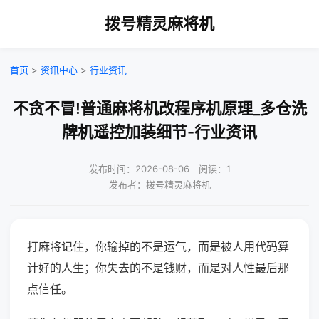
拨号精灵麻将机
首页
>
资讯中心
>
行业资讯
不贪不冒!普通麻将机改程序机原理_多仓洗
牌机遥控加装细节-行业资讯
发布时间：2026-08-06｜阅读：1
发布者：拨号精灵麻将机
打麻将记住，你输掉的不是运气，而是被人用代码算
计好的人生；你失去的不是钱财，而是对人性最后那
点信任。