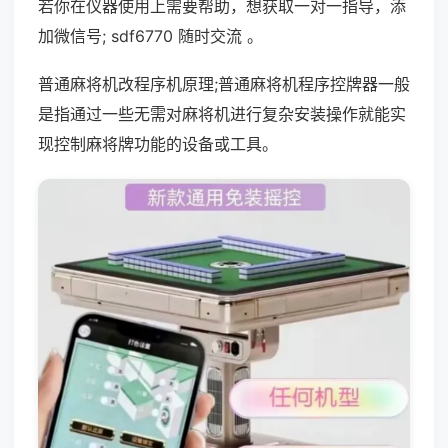
若你在仪器使用上需要帮助，想获取一对一指导，添
加微信号; sdf6770 随时交流 。
普通麻将机改程序机原理;普通麻将机程序控牌器一般
是指通过一些无需对麻将机进行复杂安装操作就能实
现控制麻将牌功能的设备或工具。