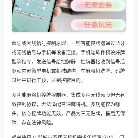
蓝牙或无线信号控制原理：一些智能控牌器通过蓝牙
或无线信号与手机等设备连接。手机端软件预设好牌
型等指令，发送信号给控牌器，控牌器接收到信号后
驱动内部微型电机或机械结构，在麻将机洗牌、码牌
过程中进行干预，达到控牌目的。
多功能麻将机控牌控制器，集成多种无线频段但无有
效控制协议，无法适配普通麻将机，多功能仅为噱
头，核心控牌功能无效，产品为三无贴牌，售后无保
障，存在法律风险。
相关快讯:中部城市茶楼麻将机需求年增速17.0%，门