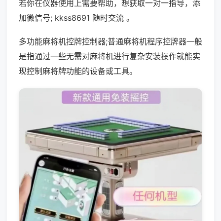
若你在仪器使用上需要帮助，想获取一对一指导，添
加微信号; kkss8691 随时交流 。
多功能麻将机控牌控制器;普通麻将机程序控牌器一般
是指通过一些无需对麻将机进行复杂安装操作就能实
现控制麻将牌功能的设备或工具。