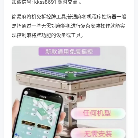
加微信号; kkss8691 随时交流 。
简易麻将机免拆控牌工具;普通麻将机程序控牌器一般
是指通过一些无需对麻将机进行复杂安装操作就能实
现控制麻将牌功能的设备或工具。