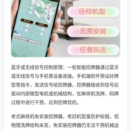
蓝牙或无线信号控制原理：一些智能控牌器通过蓝牙
或无线信号与手机等设备连接。手机端软件预设好牌
型等指令，发送信号给控牌器，控牌器接收到信号后
驱动内部微型电机或机械结构，在麻将机洗牌、码牌
过程中进行干预，达到控牌目的。
老式麻将机免安装控牌器，老旧机型虽防护较弱，但
物理洗牌结构未变，免安装控牌器仍无法干预机械运