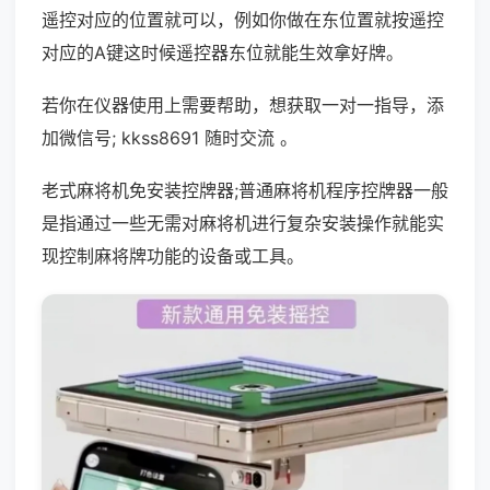
遥控对应的位置就可以，例如你做在东位置就按遥控
对应的A键这时候遥控器东位就能生效拿好牌。
若你在仪器使用上需要帮助，想获取一对一指导，添
加微信号; kkss8691 随时交流 。
老式麻将机免安装控牌器;普通麻将机程序控牌器一般
是指通过一些无需对麻将机进行复杂安装操作就能实
现控制麻将牌功能的设备或工具。