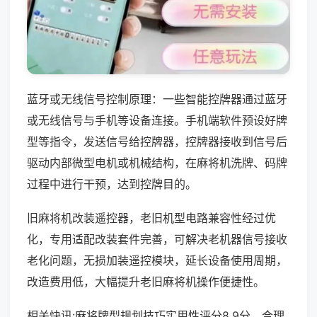
蓝牙或无线信号控制原理：一些智能控牌器通过蓝牙
或无线信号与手机等设备连接。手机端软件预设好牌
型等指令，发送信号给控牌器，控牌器接收到信号后
驱动内部微型电机或机械结构，在麻将机洗牌、码牌
过程中进行干预，达到控牌目的。
旧麻将机改装遥控器，老旧机型电路兼容性经过优
化，专用适配改装套件完善，可解决老机器信号接收
老化问题，无损加装遥控模块，延长设备使用周期，
改造费用低，大幅提升老旧麻将机操作便捷性。
相关快讯:麻将牌型规划技巧实用性评分8.9分，合理