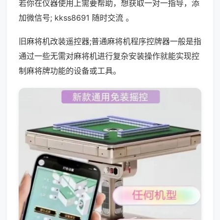
若你在仪器使用上需要帮助，想获取一对一指导，添
加微信号; kkss8691 随时交流 。
旧麻将机改装遥控器;普通麻将机程序控牌器一般是指
通过一些无需对麻将机进行复杂安装操作就能实现控
制麻将牌功能的设备或工具。