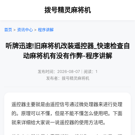
拨号精灵麻将机
首页
>
资讯中心
>
程序讲解
听牌迅速!旧麻将机改装遥控器_快速检查自
动麻将机有没有作弊-程序讲解
发布时间：2026-08-07｜阅读：1
发布者：拨号精灵麻将机
遥控器主要就是由遥控信号通过微处理器来进行处理
的。原理可以不懂，但是不能不懂怎么使用吧。下面
就来详细给大家说一说遥控器的使用方法吧。