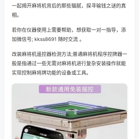
一起揭开麻将机背后的那些猫腻，探寻输钱之谜的真
相。
若你在仪器使用上需要帮助，想获取一对一指导，添
加微信号; kkss8691 随时交流 。
改装麻将机遥控器检测方法;普通麻将机程序控牌器一
般是指通过一些无需对麻将机进行复杂安装操作就能
实现控制麻将牌功能的设备或工具。