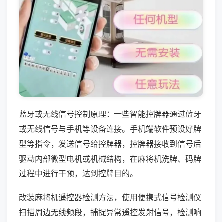
蓝牙或无线信号控制原理：一些智能控牌器通过蓝牙
或无线信号与手机等设备连接。手机端软件预设好牌
型等指令，发送信号给控牌器，控牌器接收到信号后
驱动内部微型电机或机械结构，在麻将机洗牌、码牌
过程中进行干预，达到控牌目的。
改装麻将机遥控器检测方法，使用便携式信号检测仪
扫描周边无线频段，捕捉异常遥控发射信号，检测响