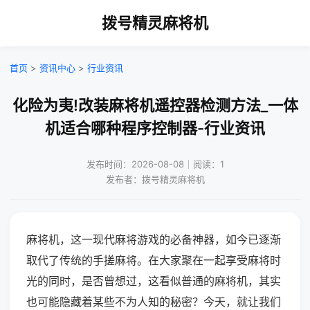
拨号精灵麻将机
首页
>
资讯中心
>
行业资讯
化险为夷!改装麻将机遥控器检测方法_一体
机适合哪种程序控制器-行业资讯
发布时间：2026-08-08｜阅读：1
发布者：拨号精灵麻将机
麻将机，这一现代麻将游戏的必备神器，如今已逐渐
取代了传统的手搓麻将。在大家聚在一起享受麻将时
光的同时，是否曾想过，这看似普通的麻将机，其实
也可能隐藏着某些不为人知的秘密？今天，就让我们