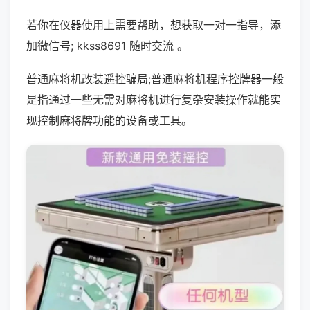
若你在仪器使用上需要帮助，想获取一对一指导，添
加微信号; kkss8691 随时交流 。
普通麻将机改装遥控骗局;普通麻将机程序控牌器一般
是指通过一些无需对麻将机进行复杂安装操作就能实
现控制麻将牌功能的设备或工具。