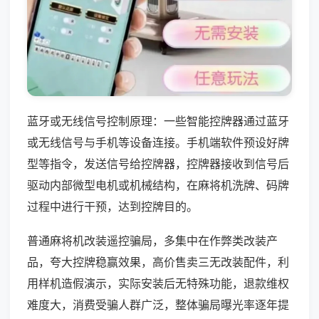
蓝牙或无线信号控制原理：一些智能控牌器通过蓝牙
或无线信号与手机等设备连接。手机端软件预设好牌
型等指令，发送信号给控牌器，控牌器接收到信号后
驱动内部微型电机或机械结构，在麻将机洗牌、码牌
过程中进行干预，达到控牌目的。
普通麻将机改装遥控骗局，多集中在作弊类改装产
品，夸大控牌稳赢效果，高价售卖三无改装配件，利
用样机造假演示，实际安装后无特殊功能，退款维权
难度大，消费受骗人群广泛，整体骗局曝光率逐年提