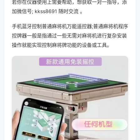
若你在仪器使用上需要帮助，想获取一对一指导，添
加微信号; kkss8691 随时交流 。
手机蓝牙控制普通麻将机万能遥控器;普通麻将机程序
控牌器一般是指通过一些无需对麻将机进行复杂安装
操作就能实现控制麻将牌功能的设备或工具。