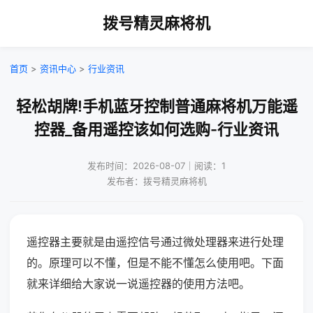
拨号精灵麻将机
首页
>
资讯中心
>
行业资讯
轻松胡牌!手机蓝牙控制普通麻将机万能遥
控器_备用遥控该如何选购-行业资讯
发布时间：2026-08-07｜阅读：1
发布者：拨号精灵麻将机
遥控器主要就是由遥控信号通过微处理器来进行处理
的。原理可以不懂，但是不能不懂怎么使用吧。下面
就来详细给大家说一说遥控器的使用方法吧。