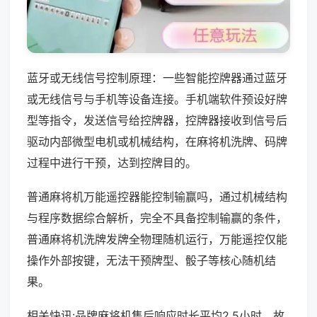
蓝牙或无线信号控制原理：一些智能控牌器通过蓝牙
或无线信号与手机等设备连接。手机端软件预设好牌
型等指令，发送信号给控牌器，控牌器接收到信号后
驱动内部微型电机或机械结构，在麻将机洗牌、码牌
过程中进行干预，达到控牌目的。
普通麻将机万能遥控器能控制输赢吗，通过机械结构
与程序数据综合解析，完全不具备控制输赢的条件，
普通麻将机洗牌发牌全物理随机运行，万能遥控仅能
操作外部按键，无法干预牌型、骰子等核心随机结
果。
相关快讯:品牌麻将机售后响应时长平均2.5小时，故