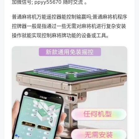
加微信号; ppyy55670 随时交流 。
普通麻将机万能遥控器能控制输赢吗;普通麻将机程序
控牌器一般是指通过一些无需对麻将机进行复杂安装
操作就能实现控制麻将牌功能的设备或工具。