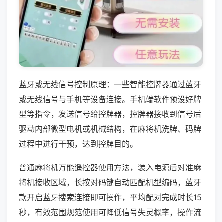
蓝牙或无线信号控制原理：一些智能控牌器通过蓝牙
或无线信号与手机等设备连接。手机端软件预设好牌
型等指令，发送信号给控牌器，控牌器接收到信号后
驱动内部微型电机或机械结构，在麻将机洗牌、码牌
过程中进行干预，达到控牌目的。
普通麻将机万能遥控器使用方法，装入电源后对准麻
将机接收区域，长按对码键自动匹配机型编码，蓝牙
款开启蓝牙搜索连接即可操作，平均配对完成时长15
秒，有效范围规范使用可降低信号失灵概率，操作流