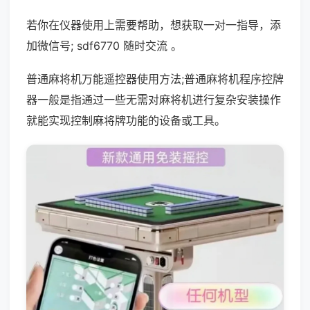
若你在仪器使用上需要帮助，想获取一对一指导，添
加微信号; sdf6770 随时交流 。
普通麻将机万能遥控器使用方法;普通麻将机程序控牌
器一般是指通过一些无需对麻将机进行复杂安装操作
就能实现控制麻将牌功能的设备或工具。