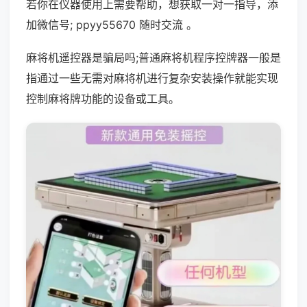
若你在仪器使用上需要帮助，想获取一对一指导，添
加微信号; ppyy55670 随时交流 。
麻将机遥控器是骗局吗;普通麻将机程序控牌器一般是
指通过一些无需对麻将机进行复杂安装操作就能实现
控制麻将牌功能的设备或工具。