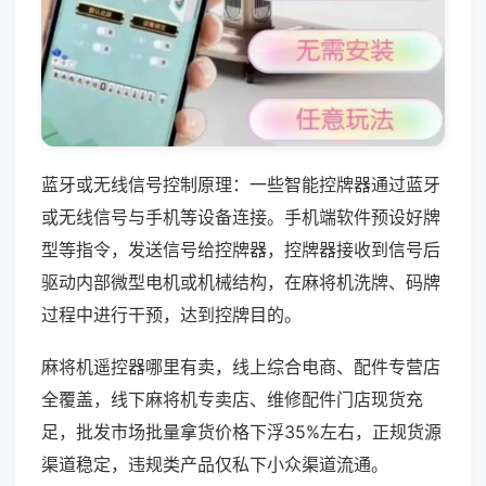
蓝牙或无线信号控制原理：一些智能控牌器通过蓝牙
或无线信号与手机等设备连接。手机端软件预设好牌
型等指令，发送信号给控牌器，控牌器接收到信号后
驱动内部微型电机或机械结构，在麻将机洗牌、码牌
过程中进行干预，达到控牌目的。
麻将机遥控器哪里有卖，线上综合电商、配件专营店
全覆盖，线下麻将机专卖店、维修配件门店现货充
足，批发市场批量拿货价格下浮35%左右，正规货源
渠道稳定，违规类产品仅私下小众渠道流通。