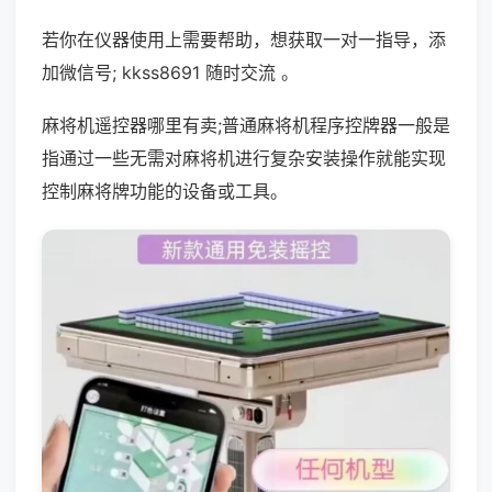
若你在仪器使用上需要帮助，想获取一对一指导，添
加微信号; kkss8691 随时交流 。
麻将机遥控器哪里有卖;普通麻将机程序控牌器一般是
指通过一些无需对麻将机进行复杂安装操作就能实现
控制麻将牌功能的设备或工具。