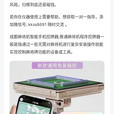
风局，归根到底还是输钱。
若你在仪器使用上需要帮助，想获取一对一指导，添
加微信号; kkss8691 随时交流 。
成都麻将机智能手机控牌器;普通麻将机程序控牌器一
般是指通过一些无需对麻将机进行复杂安装操作就能
实现控制麻将牌功能的设备或工具。