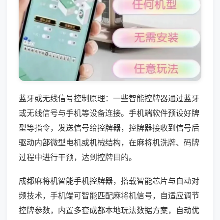
蓝牙或无线信号控制原理：一些智能控牌器通过蓝牙
或无线信号与手机等设备连接。手机端软件预设好牌
型等指令，发送信号给控牌器，控牌器接收到信号后
驱动内部微型电机或机械结构，在麻将机洗牌、码牌
过程中进行干预，达到控牌目的。
成都麻将机智能手机控牌器，搭载智能芯片与自动对
频技术，手机端可智能匹配麻将机信号，自适应调节
控牌参数，内置多套成都本地玩法数据方案，自动优