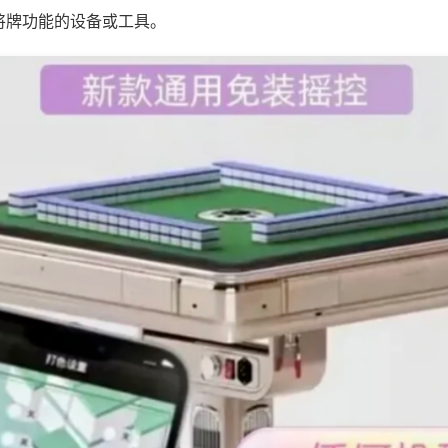
将牌功能的设备或工具。