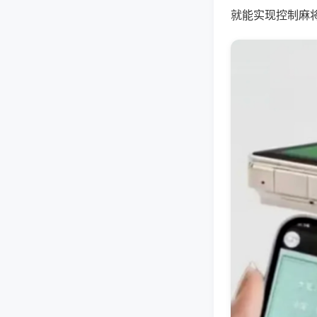
就能实现控制麻