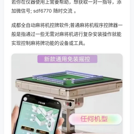
若你在仪器使用上需要帮助，想获取一对一指导，添
加微信号; sdf6770 随时交流 。
成都全自动麻将机控牌软件;普通麻将机程序控牌器一
般是指通过一些无需对麻将机进行复杂安装操作就能
实现控制麻将牌功能的设备或工具。