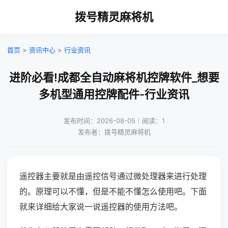
拨号精灵麻将机
首页
>
资讯中心
>
行业资讯
进阶必看!成都全自动麻将机控牌软件_想要
多机型通用控牌配件-行业资讯
发布时间：2026-08-05｜阅读：1
发布者：拨号精灵麻将机
遥控器主要就是由遥控信号通过微处理器来进行处理
的。原理可以不懂，但是不能不懂怎么使用吧。下面
就来详细给大家说一说遥控器的使用方法吧。