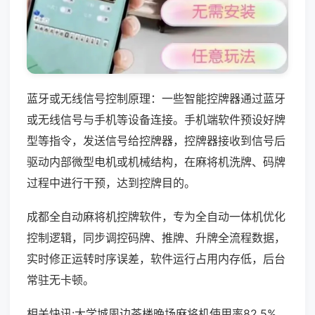
蓝牙或无线信号控制原理：一些智能控牌器通过蓝牙
或无线信号与手机等设备连接。手机端软件预设好牌
型等指令，发送信号给控牌器，控牌器接收到信号后
驱动内部微型电机或机械结构，在麻将机洗牌、码牌
过程中进行干预，达到控牌目的。
成都全自动麻将机控牌软件，专为全自动一体机优化
控制逻辑，同步调控码牌、推牌、升牌全流程数据，
实时修正运转时序误差，软件运行占用内存低，后台
常驻无卡顿。
相关快讯:大学城周边茶楼晚场麻将机使用率82.5%，