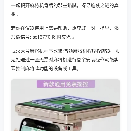
一起揭开麻将机背后的那些猫腻，探寻输钱之谜的真
相。
若你在仪器使用上需要帮助，想获取一对一指导，添
加微信号; sdf6770 随时交流 。
武汉大号麻将机程序改装;普通麻将机程序控牌器一般
是指通过一些无需对麻将机进行复杂安装操作就能实
现控制麻将牌功能的设备或工具。