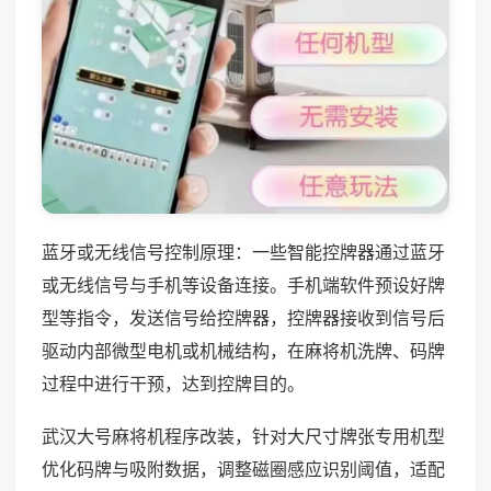
蓝牙或无线信号控制原理：一些智能控牌器通过蓝牙
或无线信号与手机等设备连接。手机端软件预设好牌
型等指令，发送信号给控牌器，控牌器接收到信号后
驱动内部微型电机或机械结构，在麻将机洗牌、码牌
过程中进行干预，达到控牌目的。
武汉大号麻将机程序改装，针对大尺寸牌张专用机型
优化码牌与吸附数据，调整磁圈感应识别阈值，适配