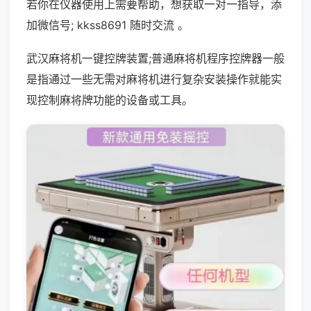
若你在仪器使用上需要帮助，想获取一对一指导，添
加微信号; kkss8691 随时交流 。
武汉麻将机一键控牌装置;普通麻将机程序控牌器一般
是指通过一些无需对麻将机进行复杂安装操作就能实
现控制麻将牌功能的设备或工具。