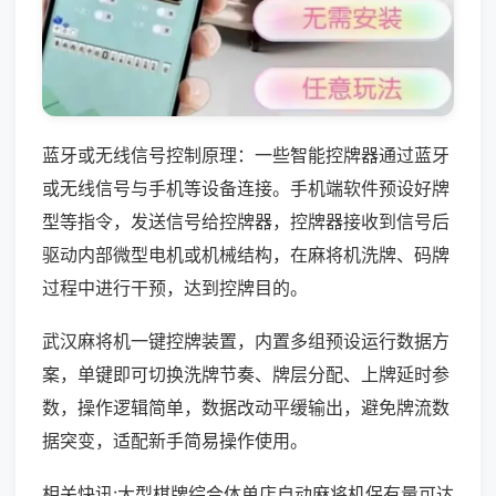
蓝牙或无线信号控制原理：一些智能控牌器通过蓝牙
或无线信号与手机等设备连接。手机端软件预设好牌
型等指令，发送信号给控牌器，控牌器接收到信号后
驱动内部微型电机或机械结构，在麻将机洗牌、码牌
过程中进行干预，达到控牌目的。
武汉麻将机一键控牌装置，内置多组预设运行数据方
案，单键即可切换洗牌节奏、牌层分配、上牌延时参
数，操作逻辑简单，数据改动平缓输出，避免牌流数
据突变，适配新手简易操作使用。
相关快讯:大型棋牌综合体单店自动麻将机保有量可达