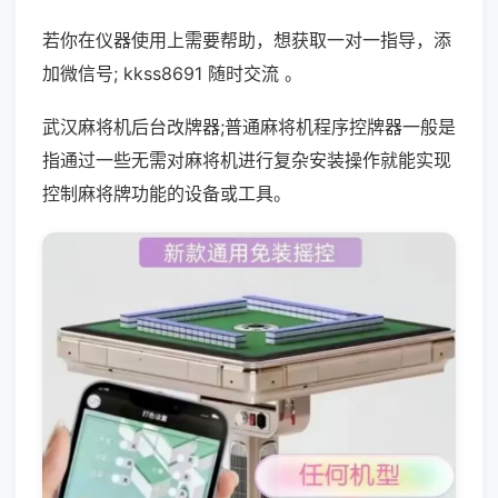
若你在仪器使用上需要帮助，想获取一对一指导，添
加微信号; kkss8691 随时交流 。
武汉麻将机后台改牌器;普通麻将机程序控牌器一般是
指通过一些无需对麻将机进行复杂安装操作就能实现
控制麻将牌功能的设备或工具。