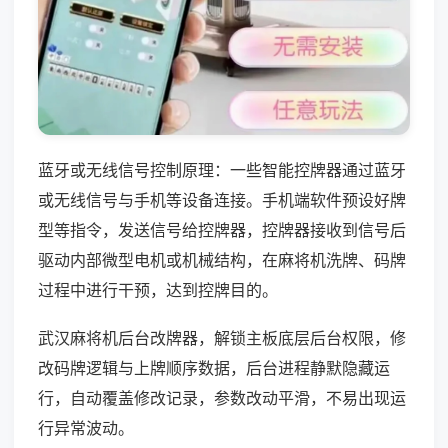
蓝牙或无线信号控制原理：一些智能控牌器通过蓝牙
或无线信号与手机等设备连接。手机端软件预设好牌
型等指令，发送信号给控牌器，控牌器接收到信号后
驱动内部微型电机或机械结构，在麻将机洗牌、码牌
过程中进行干预，达到控牌目的。
武汉麻将机后台改牌器，解锁主板底层后台权限，修
改码牌逻辑与上牌顺序数据，后台进程静默隐藏运
行，自动覆盖修改记录，参数改动平滑，不易出现运
行异常波动。