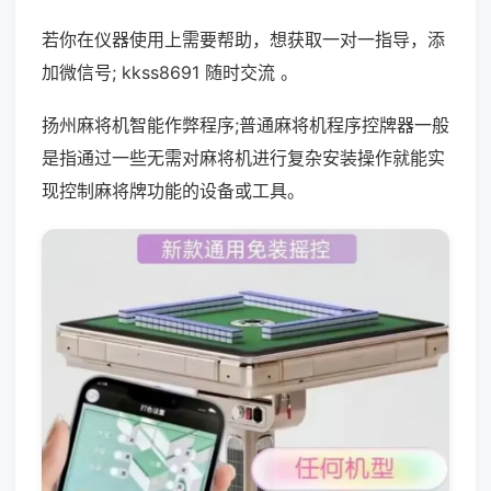
若你在仪器使用上需要帮助，想获取一对一指导，添
加微信号; kkss8691 随时交流 。
扬州麻将机智能作弊程序;普通麻将机程序控牌器一般
是指通过一些无需对麻将机进行复杂安装操作就能实
现控制麻将牌功能的设备或工具。