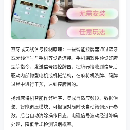
蓝牙或无线信号控制原理：一些智能控牌器通过蓝牙
或无线信号与手机等设备连接。手机端软件预设好牌
型等指令，发送信号给控牌器，控牌器接收到信号后
驱动内部微型电机或机械结构，在麻将机洗牌、码牌
过程中进行干预，达到控牌目的。
扬州麻将机智能作弊程序，集成自适应频段、数据伪
装、智能调压模块，可根据对局时长自动微调运行参
数，后台自动清除操作日志，电磁信号波动经过降噪
处理，降低常规检测识别概率。