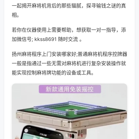
一起揭开麻将机背后的那些猫腻，探寻输钱之谜的真
相。
若你在仪器使用上需要帮助，想获取一对一指导，添
加微信号; kkss8691 随时交流 。
扬州麻将程序上门安装哪家好;普通麻将机程序控牌器
一般是指通过一些无需对麻将机进行复杂安装操作就
能实现控制麻将牌功能的设备或工具。