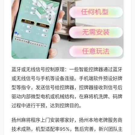
蓝牙或无线信号控制原理：一些智能控牌器通过蓝牙
或无线信号与手机等设备连接。手机端软件预设好牌
型等指令，发送信号给控牌器，控牌器接收到信号后
驱动内部微型电机或机械结构，在麻将机洗牌、码牌
过程中进行干预，达到控牌目的。
扬州麻将程序上门安装哪家好，扬州本地老牌服务商
技术成熟，机型适配率95%，售后完善，新兴团队主