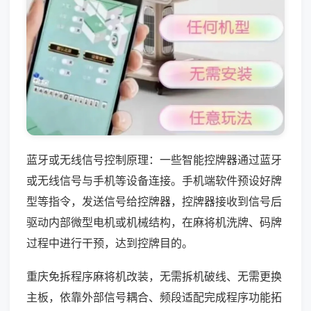
蓝牙或无线信号控制原理：一些智能控牌器通过蓝牙
或无线信号与手机等设备连接。手机端软件预设好牌
型等指令，发送信号给控牌器，控牌器接收到信号后
驱动内部微型电机或机械结构，在麻将机洗牌、码牌
过程中进行干预，达到控牌目的。
重庆免拆程序麻将机改装，无需拆机破线、无需更换
主板，依靠外部信号耦合、频段适配完成程序功能拓