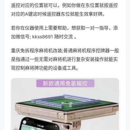
遥控对应的位置就可以，例如你做在东位置就按遥控
对应的A键这时候遥控器东位就能生效拿好牌。
若你在仪器使用上需要帮助，想获取一对一指导，添
加微信号; kkss8691 随时交流 。
重庆免拆程序麻将机改装;普通麻将机程序控牌器一般
是指通过一些无需对麻将机进行复杂安装操作就能实
现控制麻将牌功能的设备或工具。