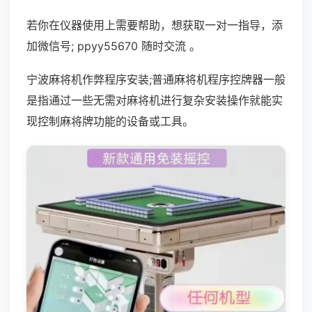
若你在仪器使用上需要帮助，想获取一对一指导，添
加微信号; ppyy55670 随时交流 。
宁波麻将机作弊程序安装;普通麻将机程序控牌器一般
是指通过一些无需对麻将机进行复杂安装操作就能实
现控制麻将牌功能的设备或工具。