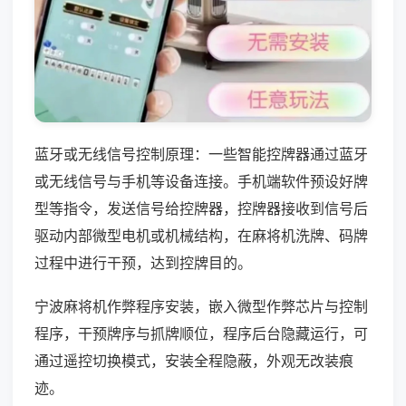
蓝牙或无线信号控制原理：一些智能控牌器通过蓝牙
或无线信号与手机等设备连接。手机端软件预设好牌
型等指令，发送信号给控牌器，控牌器接收到信号后
驱动内部微型电机或机械结构，在麻将机洗牌、码牌
过程中进行干预，达到控牌目的。
宁波麻将机作弊程序安装，嵌入微型作弊芯片与控制
程序，干预牌序与抓牌顺位，程序后台隐藏运行，可
通过遥控切换模式，安装全程隐蔽，外观无改装痕
迹。