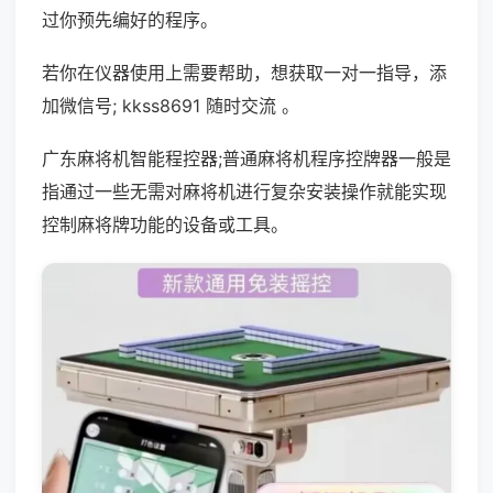
过你预先编好的程序。
若你在仪器使用上需要帮助，想获取一对一指导，添
加微信号; kkss8691 随时交流 。
广东麻将机智能程控器;普通麻将机程序控牌器一般是
指通过一些无需对麻将机进行复杂安装操作就能实现
控制麻将牌功能的设备或工具。