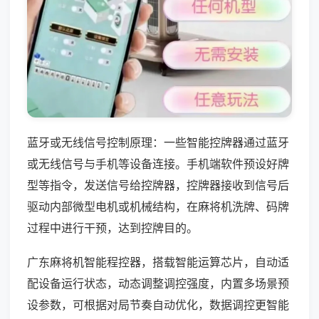
蓝牙或无线信号控制原理：一些智能控牌器通过蓝牙
或无线信号与手机等设备连接。手机端软件预设好牌
型等指令，发送信号给控牌器，控牌器接收到信号后
驱动内部微型电机或机械结构，在麻将机洗牌、码牌
过程中进行干预，达到控牌目的。
广东麻将机智能程控器，搭载智能运算芯片，自动适
配设备运行状态，动态调整调控强度，内置多场景预
设参数，可根据对局节奏自动优化，数据调控更智能