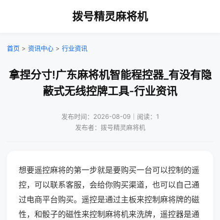
拨号精灵麻将机
首页
>
资讯中心
>
行业资讯
拿捏分寸!广东麻将机智能程控器_有没有隐
蔽式无线控牌工具-行业资讯
发布时间：2026-08-09｜阅读：1
发布者：拨号精灵麻将机
想要遥控麻将的第一步就是要购买一台可以控制的遥
控，可以联系客服，会给你购买渠道，也可以自己通
过电商平台购买。遥控是通过主板来控制麻将牌的磁
性，和骰子的磁性来控制麻将机来洗牌，遥控器是通