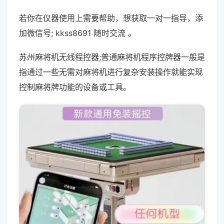
若你在仪器使用上需要帮助，想获取一对一指导，添
加微信号; kkss8691 随时交流 。
苏州麻将机无线程控器;普通麻将机程序控牌器一般是
指通过一些无需对麻将机进行复杂安装操作就能实现
控制麻将牌功能的设备或工具。