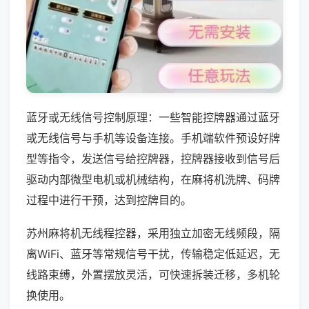
蓝牙或无线信号控制原理：一些智能控牌器通过蓝牙
或无线信号与手机等设备连接。手机端软件预设好牌
型等指令，发送信号给控牌器，控牌器接收到信号后
驱动内部微型电机或机械结构，在麻将机洗牌、码牌
过程中进行干预，达到控牌目的。
苏州麻将机无线程控器，采用独立加密无线频段，隔
离WiFi、蓝牙等常规信号干扰，传输稳定低延迟，无
线路束缚，外置摆放灵活，可快速拆装迁移，多机轮
换使用。