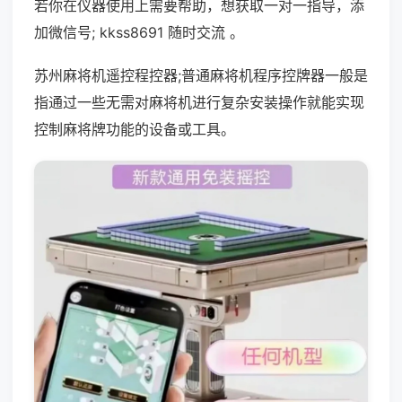
若你在仪器使用上需要帮助，想获取一对一指导，添
加微信号; kkss8691 随时交流 。
苏州麻将机遥控程控器;普通麻将机程序控牌器一般是
指通过一些无需对麻将机进行复杂安装操作就能实现
控制麻将牌功能的设备或工具。