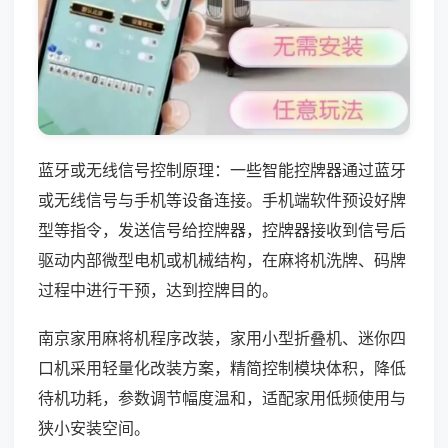
蓝牙或无线信号控制原理：一些智能控牌器通过蓝牙
或无线信号与手机等设备连接。手机端软件预设好牌
型等指令，发送信号给控牌器，控牌器接收到信号后
驱动内部微型电机或机械结构，在麻将机洗牌、码牌
过程中进行干预，达到控牌目的。
南京家用麻将机程序改装，家用小型折叠机、迷你四
口机采用轻量化改装方案，精简控制模块体积，降低
待机功耗，参数调节幅度温和，适配家用低频使用与
狭小安装空间。