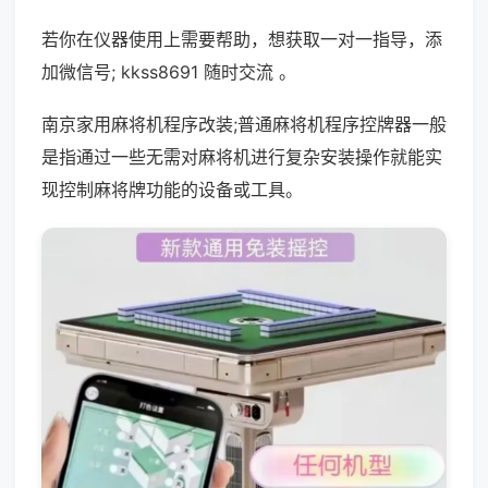
若你在仪器使用上需要帮助，想获取一对一指导，添
加微信号; kkss8691 随时交流 。
南京家用麻将机程序改装;普通麻将机程序控牌器一般
是指通过一些无需对麻将机进行复杂安装操作就能实
现控制麻将牌功能的设备或工具。