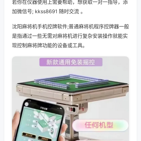
若你在仪器使用上需要帮助，想获取一对一指导，添
加微信号; kkss8691 随时交流 。
沈阳麻将机手机控牌软件;普通麻将机程序控牌器一般
是指通过一些无需对麻将机进行复杂安装操作就能实
现控制麻将牌功能的设备或工具。