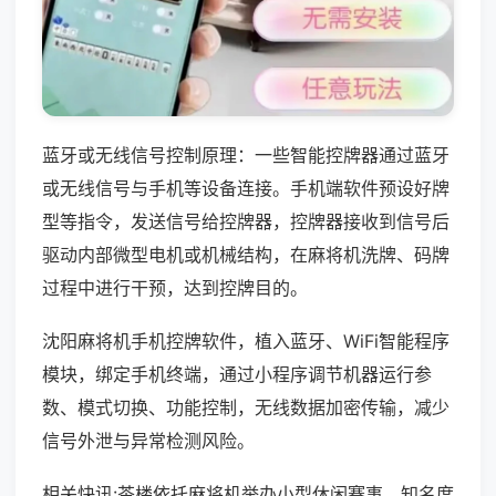
蓝牙或无线信号控制原理：一些智能控牌器通过蓝牙
或无线信号与手机等设备连接。手机端软件预设好牌
型等指令，发送信号给控牌器，控牌器接收到信号后
驱动内部微型电机或机械结构，在麻将机洗牌、码牌
过程中进行干预，达到控牌目的。
沈阳麻将机手机控牌软件，植入蓝牙、WiFi智能程序
模块，绑定手机终端，通过小程序调节机器运行参
数、模式切换、功能控制，无线数据加密传输，减少
信号外泄与异常检测风险。
相关快讯:茶楼依托麻将机举办小型休闲赛事，知名度