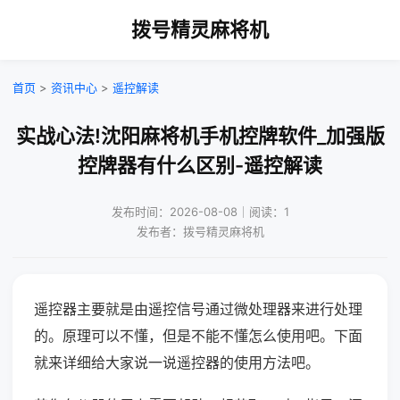
拨号精灵麻将机
首页
>
资讯中心
>
遥控解读
实战心法!沈阳麻将机手机控牌软件_加强版
控牌器有什么区别-遥控解读
发布时间：2026-08-08｜阅读：1
发布者：拨号精灵麻将机
遥控器主要就是由遥控信号通过微处理器来进行处理
的。原理可以不懂，但是不能不懂怎么使用吧。下面
就来详细给大家说一说遥控器的使用方法吧。