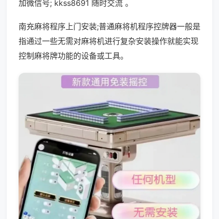
加微信号; kkss8691 随时交流 。
南充麻将程序上门安装;普通麻将机程序控牌器一般是
指通过一些无需对麻将机进行复杂安装操作就能实现
控制麻将牌功能的设备或工具。