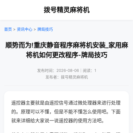
拨号精灵麻将机
首页
>
资讯中心
>
牌局技巧
顺势而为!重庆静音程序麻将机安装_家用麻
将机如何更改程序-牌局技巧
发布时间：2026-08-06｜阅读：1
发布者：拨号精灵麻将机
遥控器主要就是由遥控信号通过微处理器来进行处理
的。原理可以不懂，但是不能不懂怎么使用吧。下面
就来详细给大家说一说遥控器的使用方法吧。