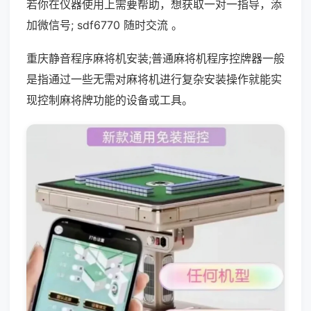
若你在仪器使用上需要帮助，想获取一对一指导，添
加微信号; sdf6770 随时交流 。
重庆静音程序麻将机安装;普通麻将机程序控牌器一般
是指通过一些无需对麻将机进行复杂安装操作就能实
现控制麻将牌功能的设备或工具。