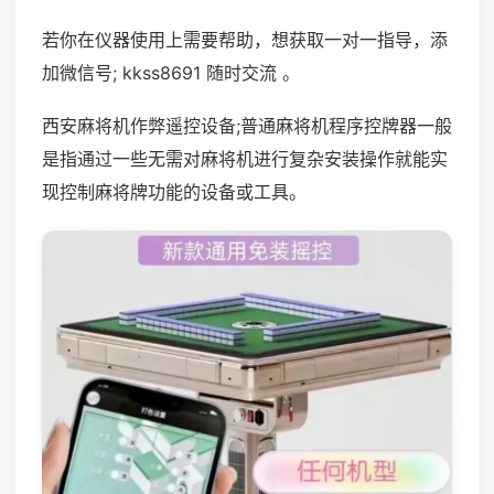
若你在仪器使用上需要帮助，想获取一对一指导，添
加微信号; kkss8691 随时交流 。
西安麻将机作弊遥控设备;普通麻将机程序控牌器一般
是指通过一些无需对麻将机进行复杂安装操作就能实
现控制麻将牌功能的设备或工具。