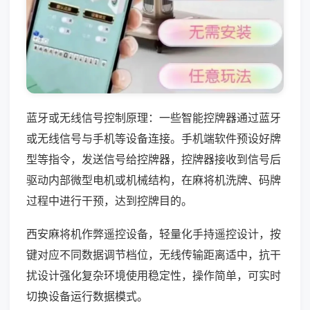
蓝牙或无线信号控制原理：一些智能控牌器通过蓝牙
或无线信号与手机等设备连接。手机端软件预设好牌
型等指令，发送信号给控牌器，控牌器接收到信号后
驱动内部微型电机或机械结构，在麻将机洗牌、码牌
过程中进行干预，达到控牌目的。
西安麻将机作弊遥控设备，轻量化手持遥控设计，按
键对应不同数据调节档位，无线传输距离适中，抗干
扰设计强化复杂环境使用稳定性，操作简单，可实时
切换设备运行数据模式。