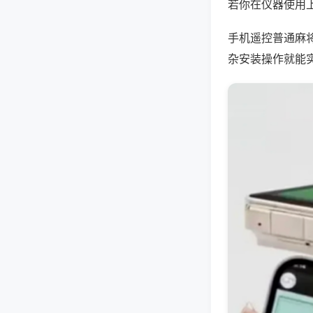
若你在仪器使用上
手机遥控普通麻
杂安装操作就能