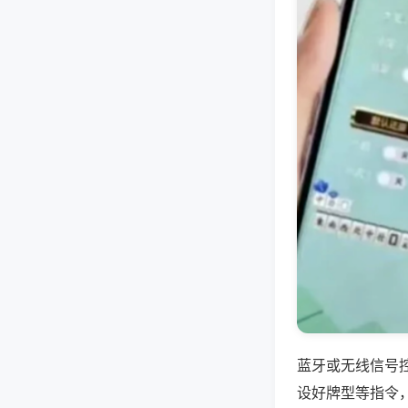
蓝牙或无线信号
设好牌型等指令