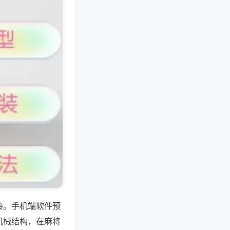
接。手机端软件预
机械结构，在麻将