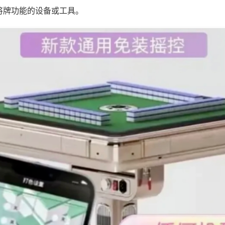
将牌功能的设备或工具。