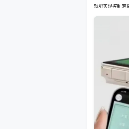
就能实现控制麻