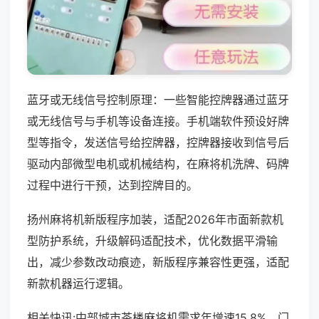
蓝牙或无线信号控制原理：一些智能控牌器通过蓝牙
或无线信号与手机等设备连接。手机端软件预设好牌
型等指令，发送信号给控牌器，控牌器接收到信号后
驱动内部微型电机或机械结构，在麻将机洗牌、码牌
过程中进行干预，达到控牌目的。
扬州麻将机新版程序加装，适配2026年市面新款机
型防护系统，升级解码适配技术，优化数据平滑输
出，减少参数改动痕迹，新版程序兼容性更强，适配
新款机器运行逻辑。
相关快讯:中部城市茶楼麻将机需求年增速15.8%，门