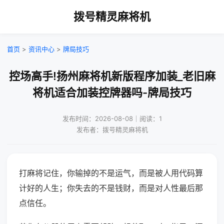
拨号精灵麻将机
首页
>
资讯中心
>
牌局技巧
控场高手!扬州麻将机新版程序加装_老旧麻
将机适合加装控牌器吗-牌局技巧
发布时间：2026-08-08｜阅读：1
发布者：拨号精灵麻将机
打麻将记住，你输掉的不是运气，而是被人用代码算
计好的人生；你失去的不是钱财，而是对人性最后那
点信任。