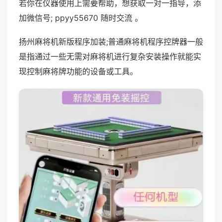
若你在仪器使用上需要帮助，想获取一对一指导，添
加微信号; ppyy55670 随时交流 。
扬州麻将机新版程序加装;普通麻将机程序控牌器一般
是指通过一些无需对麻将机进行复杂安装操作就能实
现控制麻将牌功能的设备或工具。