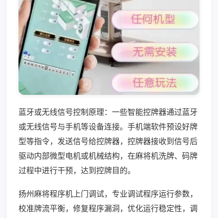
蓝牙或无线信号控制原理：一些智能控牌器通过蓝牙
或无线信号与手机等设备连接。手机端软件预设好牌
型等指令，发送信号给控牌器，控牌器接收到信号后
驱动内部微型电机或机械结构，在麻将机洗牌、码牌
过程中进行干预，达到控牌目的。
扬州麻将程序机上门调试，专业调试程序运行参数，
校准牌流平衡，修复程序漏洞，优化运行稳定性，调