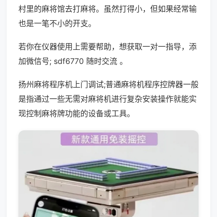
村里的麻将馆去打麻将。虽然打得小，但如果经常输
也是一笔不小的开支。
若你在仪器使用上需要帮助，想获取一对一指导，添
加微信号; sdf6770 随时交流 。
扬州麻将程序机上门调试;普通麻将机程序控牌器一般
是指通过一些无需对麻将机进行复杂安装操作就能实
现控制麻将牌功能的设备或工具。