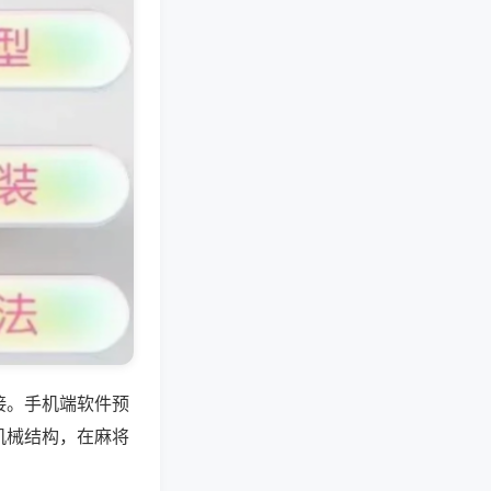
接。手机端软件预
机械结构，在麻将