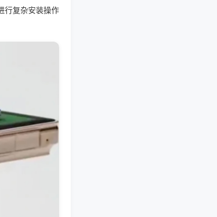
进行复杂安装操作