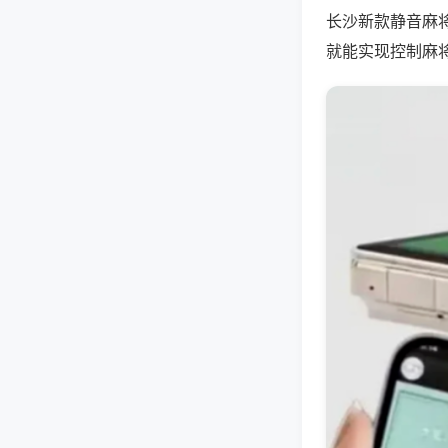
长沙新款静音麻
就能实现控制麻