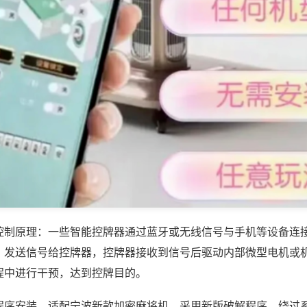
控制原理：一些智能控牌器通过蓝牙或无线信号与手机等设备连
，发送信号给控牌器，控牌器接收到信号后驱动内部微型电机或
程中进行干预，达到控牌目的。
程序安装，适配宁波新款加密麻将机，采用新版破解程序，绕过