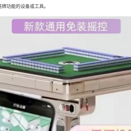
将牌功能的设备或工具。