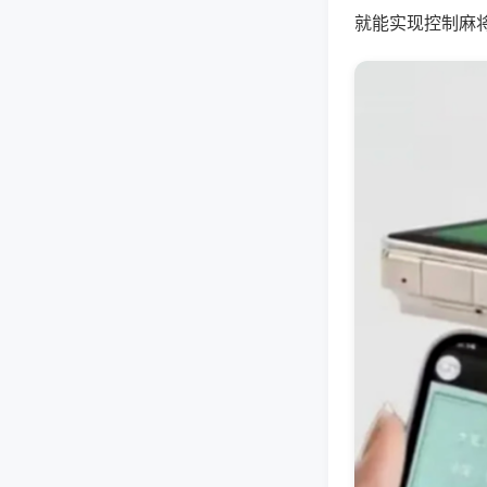
就能实现控制麻