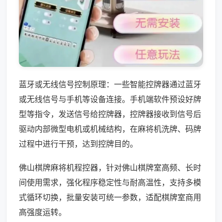
蓝牙或无线信号控制原理：一些智能控牌器通过蓝牙
或无线信号与手机等设备连接。手机端软件预设好牌
型等指令，发送信号给控牌器，控牌器接收到信号后
驱动内部微型电机或机械结构，在麻将机洗牌、码牌
过程中进行干预，达到控牌目的。
佛山棋牌麻将机程控器，针对佛山棋牌室高频、长时
间使用需求，强化程序稳定性与耐高温性，支持多模
式循环切换，批量安装可统一参数，适配棋牌室商用
高强度运转。