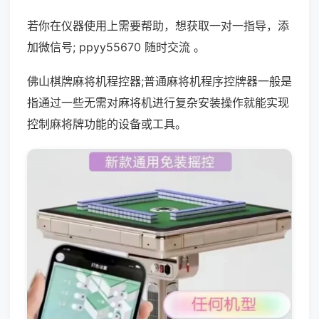
若你在仪器使用上需要帮助，想获取一对一指导，添
加微信号; ppyy55670 随时交流 。
佛山棋牌麻将机程控器;普通麻将机程序控牌器一般是
指通过一些无需对麻将机进行复杂安装操作就能实现
控制麻将牌功能的设备或工具。