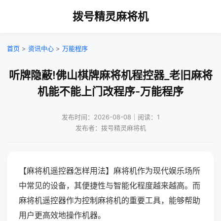
拨号精灵麻将机
首页
>
资讯中心
>
万能程序
听牌隐蔽!佛山棋牌麻将机程控器_老旧麻将
机能不能上门改程序-万能程序
发布时间：2026-08-08｜阅读：1
发布者：拨号精灵麻将机
【麻将机遥控器怎样用法】麻将机作为现代娱乐场所
中常见的设备，其便捷性与智能化程度越来越高。而
麻将机遥控器作为控制麻将机的重要工具，能够帮助
用户更高效地操作机器。