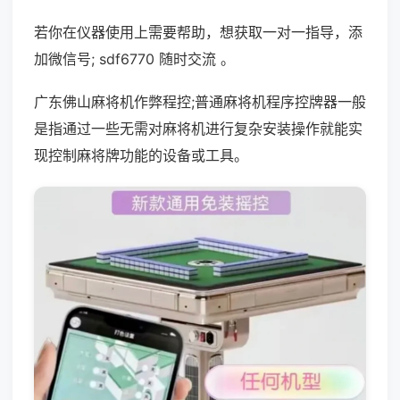
若你在仪器使用上需要帮助，想获取一对一指导，添
加微信号; sdf6770 随时交流 。
广东佛山麻将机作弊程控;普通麻将机程序控牌器一般
是指通过一些无需对麻将机进行复杂安装操作就能实
现控制麻将牌功能的设备或工具。