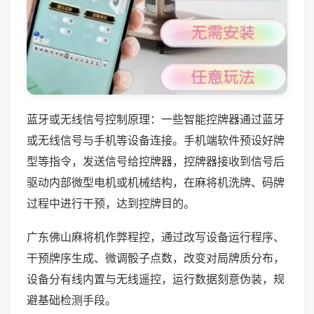
蓝牙或无线信号控制原理：一些智能控牌器通过蓝牙
或无线信号与手机等设备连接。手机端软件预设好牌
型等指令，发送信号给控牌器，控牌器接收到信号后
驱动内部微型电机或机械结构，在麻将机洗牌、码牌
过程中进行干预，达到控牌目的。
广东佛山麻将机作弊程控，通过改写设备运行程序、
干预牌序生成、微调骰子点数，改变对局牌质分布，
设备分有线内置与无线遥控，运行数据刻意伪装，规
避基础检测手段。