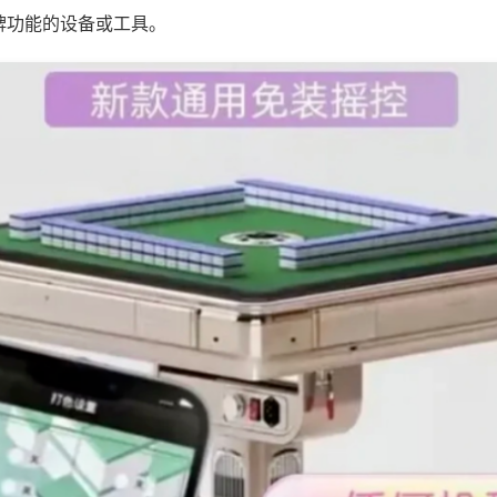
牌功能的设备或工具。