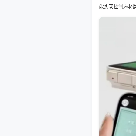
能实现控制麻将