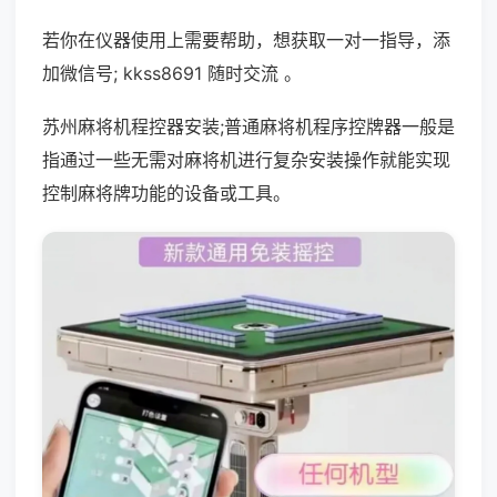
若你在仪器使用上需要帮助，想获取一对一指导，添
加微信号; kkss8691 随时交流 。
苏州麻将机程控器安装;普通麻将机程序控牌器一般是
指通过一些无需对麻将机进行复杂安装操作就能实现
控制麻将牌功能的设备或工具。