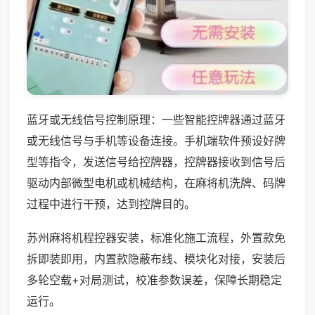
蓝牙或无线信号控制原理：一些智能控牌器通过蓝牙
或无线信号与手机等设备连接。手机端软件预设好牌
型等指令，发送信号给控牌器，控牌器接收到信号后
驱动内部微型电机或机械结构，在麻将机洗牌、码牌
过程中进行干预，达到控牌目的。
苏州麻将机程控器安装，标准化施工流程，外置款免
拆即装即用，内置款隐蔽布线、模块化对接，安装后
多轮空载+对局测试，校准参数误差，保障长期稳定
运行。