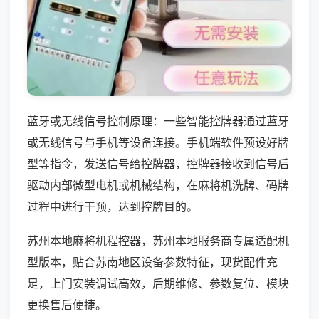
蓝牙或无线信号控制原理：一些智能控牌器通过蓝牙
或无线信号与手机等设备连接。手机端软件预设好牌
型等指令，发送信号给控牌器，控牌器接收到信号后
驱动内部微型电机或机械结构，在麻将机洗牌、码牌
过程中进行干预，达到控牌目的。
苏州本地麻将机程控器，苏州本地服务商专属适配机
型版本，贴合苏南地区设备参数特征，现货配件充
足，上门安装调试高效，后期维修、参数复位、模块
更换售后便捷。