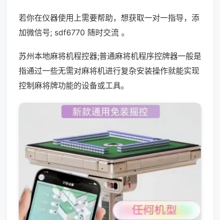
若你在仪器使用上需要帮助，想获取一对一指导，添
加微信号; sdf6770 随时交流 。
苏州本地麻将机程控器;普通麻将机程序控牌器一般是
指通过一些无需对麻将机进行复杂安装操作就能实现
控制麻将牌功能的设备或工具。