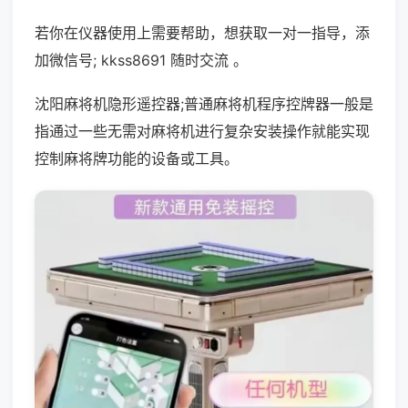
若你在仪器使用上需要帮助，想获取一对一指导，添
加微信号; kkss8691 随时交流 。
沈阳麻将机隐形遥控器;普通麻将机程序控牌器一般是
指通过一些无需对麻将机进行复杂安装操作就能实现
控制麻将牌功能的设备或工具。