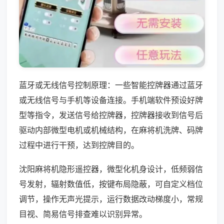
蓝牙或无线信号控制原理：一些智能控牌器通过蓝牙
或无线信号与手机等设备连接。手机端软件预设好牌
型等指令，发送信号给控牌器，控牌器接收到信号后
驱动内部微型电机或机械结构，在麻将机洗牌、码牌
过程中进行干预，达到控牌目的。
沈阳麻将机隐形遥控器，微型化机身设计，低频弱信
号发射，辐射数值低，按键布局隐蔽，可自定义档位
调节，操作无声光提示，运行数据改动梯度小，常规
目视、简易信号排查难以识别异常。