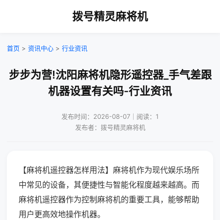
拨号精灵麻将机
首页
>
资讯中心
>
行业资讯
步步为营!沈阳麻将机隐形遥控器_手气差跟
机器设置有关吗-行业资讯
发布时间：2026-08-07｜阅读：1
发布者：拨号精灵麻将机
【麻将机遥控器怎样用法】麻将机作为现代娱乐场所
中常见的设备，其便捷性与智能化程度越来越高。而
麻将机遥控器作为控制麻将机的重要工具，能够帮助
用户更高效地操作机器。