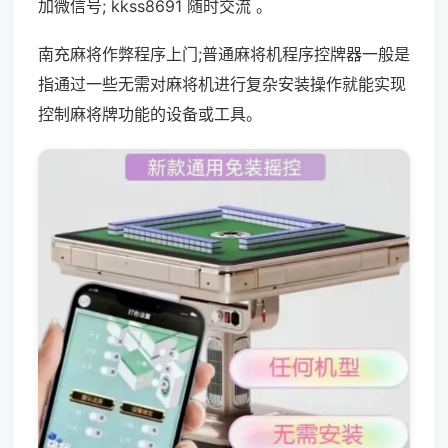
加微信号; kkss8691 随时交流 。
南充麻将作弊程序上门;普通麻将机程序控牌器一般是
指通过一些无需对麻将机进行复杂安装操作就能实现
控制麻将牌功能的设备或工具。