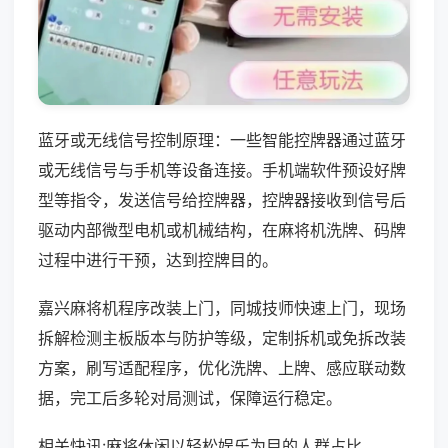
蓝牙或无线信号控制原理：一些智能控牌器通过蓝牙
或无线信号与手机等设备连接。手机端软件预设好牌
型等指令，发送信号给控牌器，控牌器接收到信号后
驱动内部微型电机或机械结构，在麻将机洗牌、码牌
过程中进行干预，达到控牌目的。
嘉兴麻将机程序改装上门，同城技师快速上门，现场
拆解检测主板版本与防护等级，定制拆机或免拆改装
方案，刷写适配程序，优化洗牌、上牌、感应联动数
据，完工后多轮对局测试，保障运行稳定。
相关快讯:麻将休闲以轻松娱乐为目的人群占比