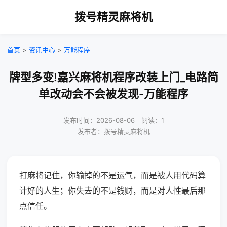
拨号精灵麻将机
首页
>
资讯中心
>
万能程序
牌型多变!嘉兴麻将机程序改装上门_电路简
单改动会不会被发现-万能程序
发布时间：2026-08-06｜阅读：1
发布者：拨号精灵麻将机
打麻将记住，你输掉的不是运气，而是被人用代码算
计好的人生；你失去的不是钱财，而是对人性最后那
点信任。