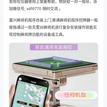
若你在仪器使用上需要帮助，想获取一对一指导，添
加微信号; sdf6770 随时交流 。
嘉兴麻将机程序改装上门;普通麻将机程序控牌器一般
是指通过一些无需对麻将机进行复杂安装操作就能实
现控制麻将牌功能的设备或工具。