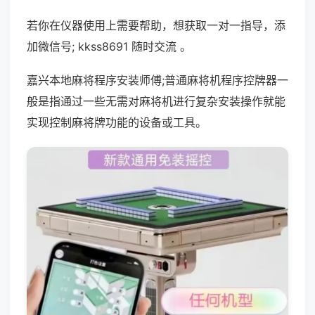
若你在仪器使用上需要帮助，想获取一对一指导，添
加微信号; kkss8691 随时交流 。
嘉兴本地麻将程序安装师傅;普通麻将机程序控牌器一
般是指通过一些无需对麻将机进行复杂安装操作就能
实现控制麻将牌功能的设备或工具。