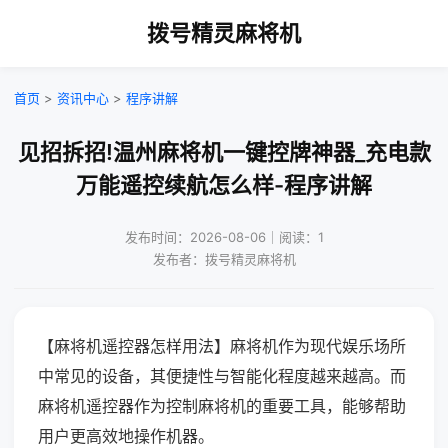
拨号精灵麻将机
首页
>
资讯中心
>
程序讲解
见招拆招!温州麻将机一键控牌神器_充电款
万能遥控续航怎么样-程序讲解
发布时间：2026-08-06｜阅读：1
发布者：拨号精灵麻将机
【麻将机遥控器怎样用法】麻将机作为现代娱乐场所
中常见的设备，其便捷性与智能化程度越来越高。而
麻将机遥控器作为控制麻将机的重要工具，能够帮助
用户更高效地操作机器。