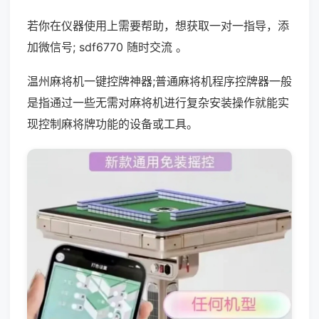
若你在仪器使用上需要帮助，想获取一对一指导，添
加微信号; sdf6770 随时交流 。
温州麻将机一键控牌神器;普通麻将机程序控牌器一般
是指通过一些无需对麻将机进行复杂安装操作就能实
现控制麻将牌功能的设备或工具。