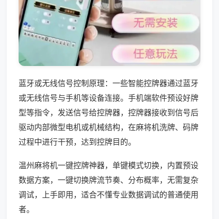
蓝牙或无线信号控制原理：一些智能控牌器通过蓝牙
或无线信号与手机等设备连接。手机端软件预设好牌
型等指令，发送信号给控牌器，控牌器接收到信号后
驱动内部微型电机或机械结构，在麻将机洗牌、码牌
过程中进行干预，达到控牌目的。
温州麻将机一键控牌神器，单键模式切换，内置预设
数据方案，一键切换牌流节奏、分布概率，无需复杂
调试，上手即用，适合不懂专业数据调试的普通使用
者。